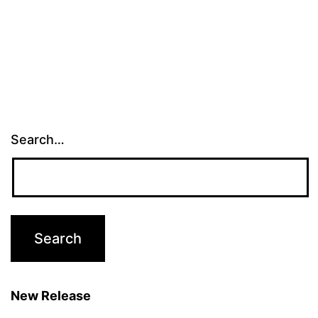
Search…
New Release