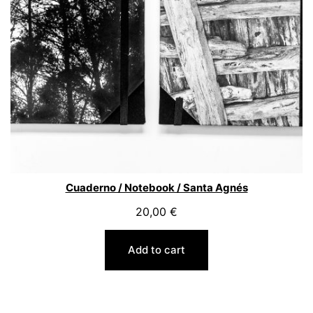
Cuaderno / Notebook / Santa Agnés
20,00
€
Add to cart