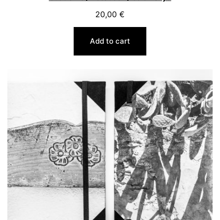
20,00
€
Add to cart