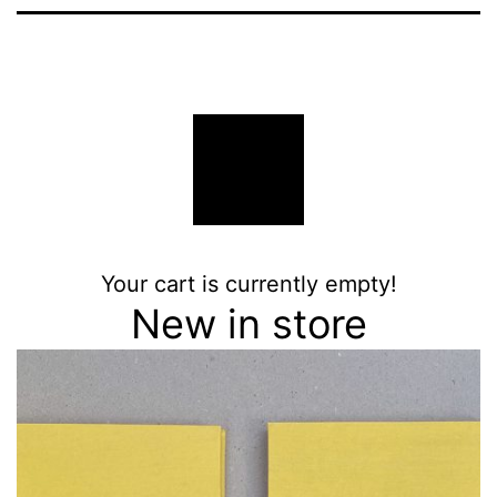
Your cart is currently empty!
New in store