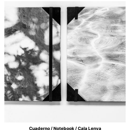
Cuaderno / Notebook / Cala Lenya