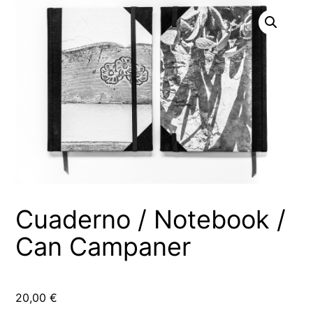
Cuaderno / Notebook /
Can Campaner
20,00
€