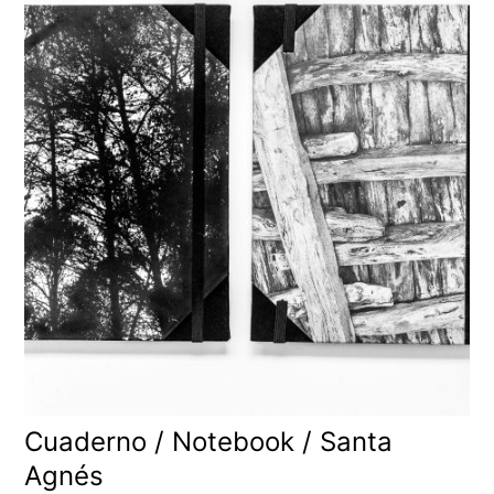
Cuaderno / Notebook / Santa
Agnés