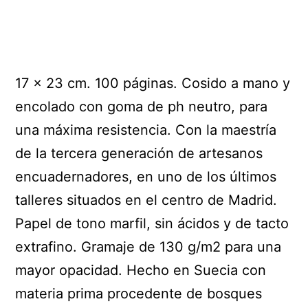
17 x 23 cm. 100 páginas. Cosido a mano y
encolado con goma de ph neutro, para
una máxima resistencia. Con la maestría
de la tercera generación de artesanos
encuadernadores, en uno de los últimos
talleres situados en el centro de Madrid.
Papel de tono marfil, sin ácidos y de tacto
extrafino. Gramaje de 130 g/m2 para una
mayor opacidad. Hecho en Suecia con
materia prima procedente de bosques