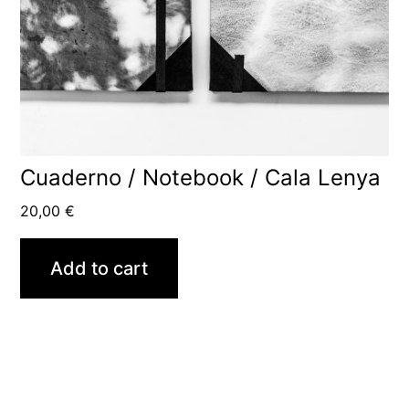
Cuaderno / Notebook / Cala Lenya
20,00
€
Add to cart